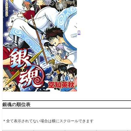
銀魂の順位表
＊全て表示されてない場合は横にスクロールできます