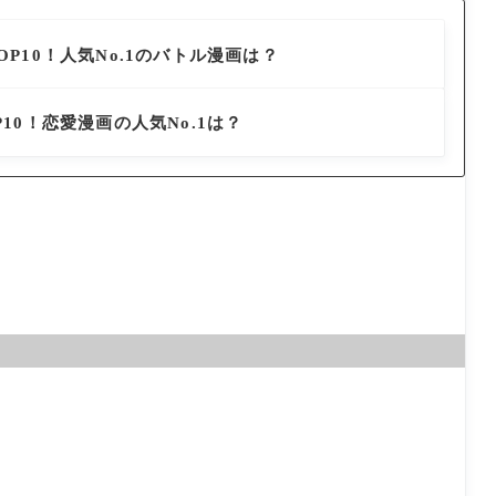
P10！人気No.1のバトル漫画は？
10！恋愛漫画の人気No.1は？