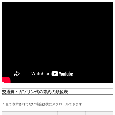
交通費・ガソリン代の節約の順位表
＊全て表示されてない場合は横にスクロールできます