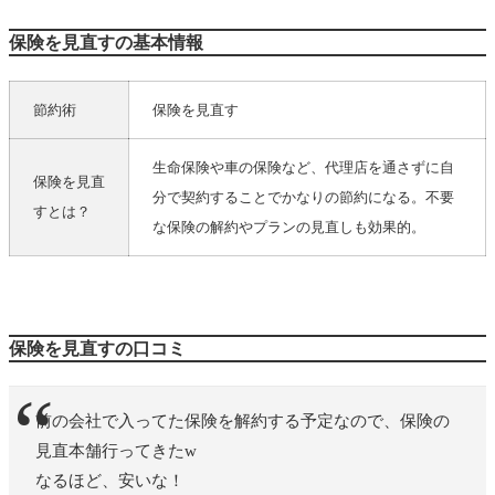
保険を見直すの基本情報
節約術
保険を見直す
生命保険や車の保険など、代理店を通さずに自
保険を見直
分で契約することでかなりの節約になる。不要
すとは？
な保険の解約やプランの見直しも効果的。
保険を見直すの口コミ
前の会社で入ってた保険を解約する予定なので、保険の
見直本舗行ってきたw
なるほど、安いな！