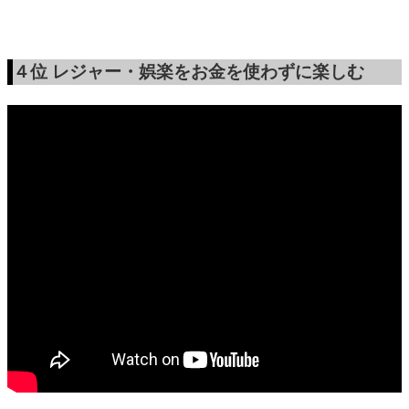
４位
レジャー・娯楽をお金を使わずに楽しむ