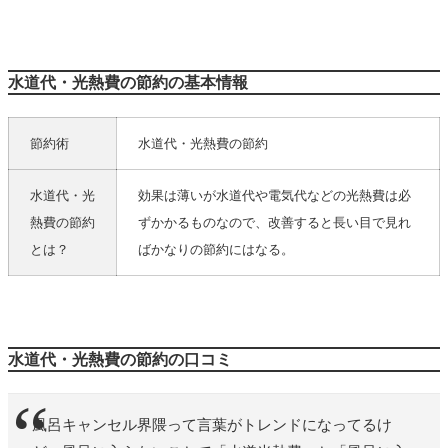
水道代・光熱費の節約の基本情報
節約術
水道代・光熱費の節約
水道代・光
効果は薄いが水道代や電気代などの光熱費は必
熱費の節約
ずかかるものなので、改善すると長い目で見れ
とは？
ばかなりの節約にはなる。
水道代・光熱費の節約の口コミ
風呂キャンセル界隈って言葉がトレンドになってるけ