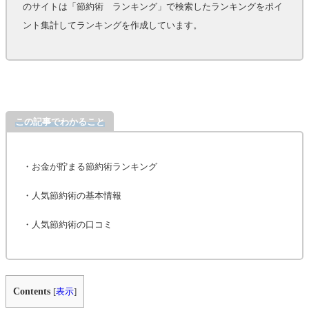
のサイトは「節約術 ランキング」で検索したランキングをポイ
ント集計してランキングを作成しています。
この記事でわかること
・お金が貯まる節約術ランキング
・人気節約術の基本情報
・人気節約術の口コミ
Contents
[
表示
]