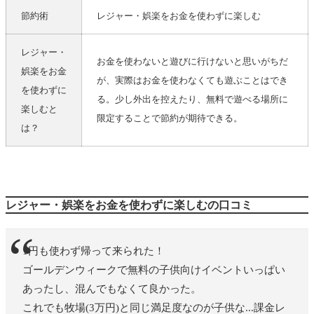
節約術
レジャー・娯楽をお金を使わずに楽しむ
レジャー・
お金を使わないと遊びに行けないと思いがちだ
娯楽をお金
が、実際はお金を使わなくても遊ぶことはでき
を使わずに
る。少し外出を控えたり、無料で遊べる場所に
楽しむと
限定することで節約が期待できる。
は？
レジャー・娯楽をお金を使わずに楽しむの口コミ
1円も使わず帰って来られた！
ゴールデンウィークで無料の子供向けイベントいっぱい
あったし、混んでもなくて良かった。
これでも牧場(3万円)と同じ満足度なのが子供な...課金レ