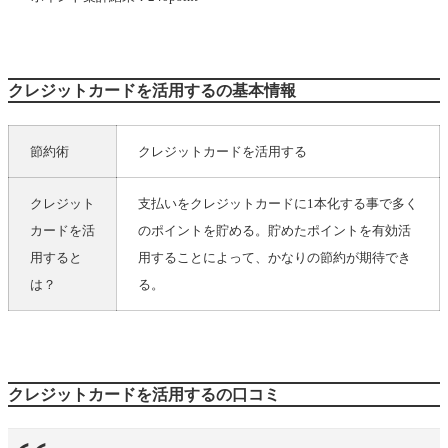
クレジットカードを活用するの基本情報
節約術
クレジットカードを活用する
クレジット
支払いをクレジットカードに1本化する事で多く
カードを活
のポイントを貯める。貯めたポイントを有効活
用すると
用することによって、かなりの節約が期待でき
は？
る。
クレジットカードを活用するの口コミ