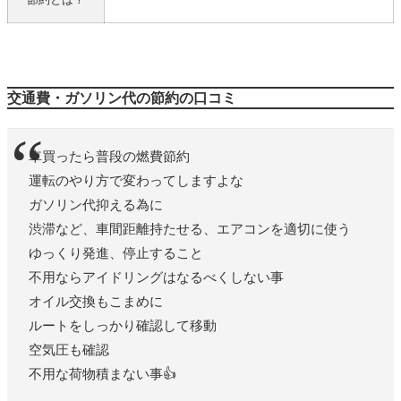
交通費・ガソリン代の節約の口コミ
車買ったら普段の燃費節約
運転のやり方で変わってしますよな
ガソリン代抑える為に
渋滞など、車間距離持たせる、エアコンを適切に使う
ゆっくり発進、停止すること
不用ならアイドリングはなるべくしない事
オイル交換もこまめに
ルートをしっかり確認して移動
空気圧も確認
不用な荷物積まない事👍