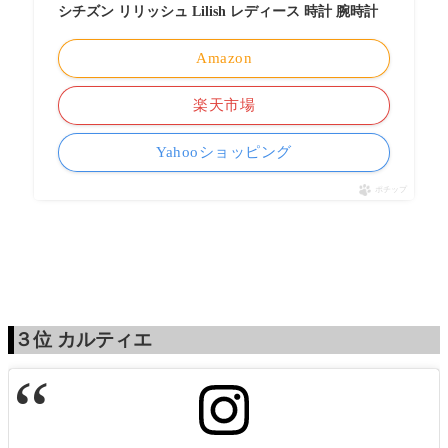
シチズン リリッシュ Lilish レディース 時計 腕時計
Amazon
楽天市場
Yahooショッピング
ポチップ
３位
カルティエ