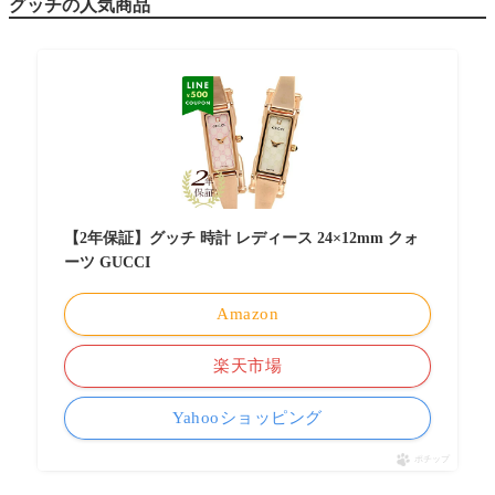
グッチの人気商品
【2年保証】グッチ 時計 レディース 24×12mm クォ
ーツ GUCCI
Amazon
楽天市場
Yahooショッピング
ポチップ