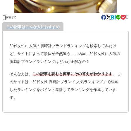


保存する
この記事はこんな人におすすめ
50代女性に人気の腕時計ブランドランキングを検索してみたけ
ど、サイトによって順位が全然違う…。結局、50代女性に人気の
腕時計ブランドランキングはどれが正解なの？
そんな方は、
この記事を読むと簡単にその答えがわかります
。 こ
のサイトは「50代女性 腕時計ブランド 人気ランキング」で検索
したランキングをポイント集計してランキングを作成していま
す。