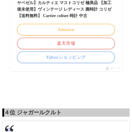
ヤベゼル】カルティエ マストコリゼ 極美品 【加工
後未使用】ヴィンテージ レディース 腕時計 コリゼ
【送料無料】 Cartier colisee 時計 中古
Amazon
楽天市場
Yahooショッピング
ポチップ
４位
ジャガールクルト