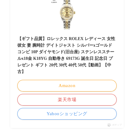
【ギフト品質】ロレックス ROLEX レディース 女性
彼女 妻 腕時計 デイトジャスト シルバーxゴールド
コンビ 10P ダイヤモンド(旧台座) ステンレススチー
ルx18金 K18YG 自動巻き 69173G 誕生日 記念日 プ
レゼント ギフト 20代 30代 40代 50代【動画】【中
古】
Amazon
楽天市場
Yahooショッピング
ポチップ