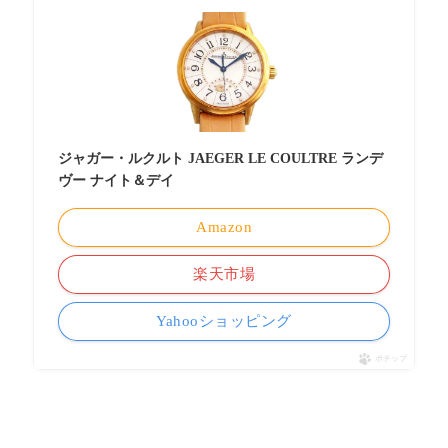
ジャガー・ルクルト JAEGER LE COULTRE ランデ
ヴー ナイト＆デイ
Amazon
楽天市場
Yahooショッピング
ポチップ