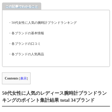
この記事でわかること
・50代女性に人気の腕時計ブランドランキング
・各ブランドの基本情報
・各ブランドの口コミ
・各ブランドの人気商品
Contents
[
表示
]
50代女性に人気のレディース腕時計ブランドラン
キングのポイント集計結果 total 34ブランド