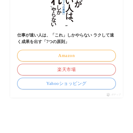
仕事が速い人は、「これ」しかやらない ラクして速
く成果を出す「7つの原則」
Amazon
楽天市場
Yahooショッピング
ポチップ