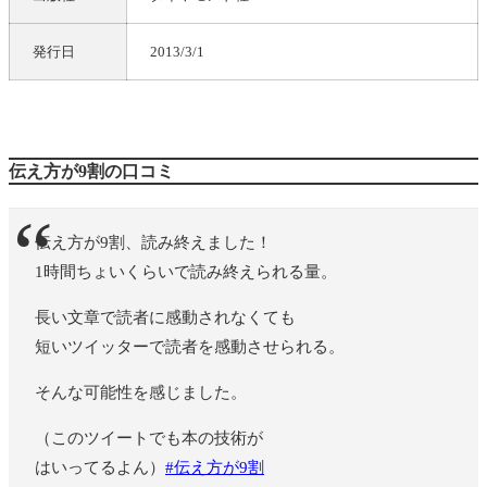
発行日
2013/3/1
伝え方が9割の口コミ
伝え方が9割、読み終えました！
1時間ちょいくらいで読み終えられる量。
長い文章で読者に感動されなくても
短いツイッターで読者を感動させられる。
そんな可能性を感じました。
（このツイートでも本の技術が
はいってるよん）
#伝え方が9割