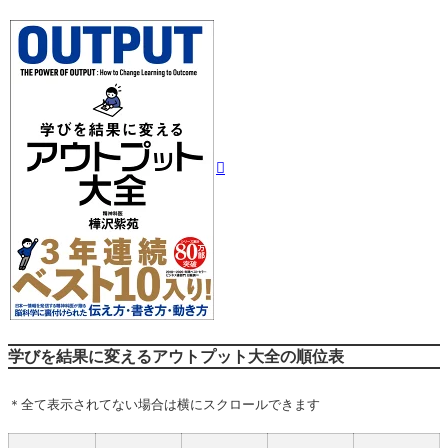
学びを結果に変えるアウトプット大全の順位表
＊全て表示されてない場合は横にスクロールできます