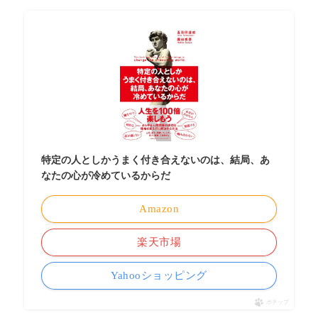
特定の人としかうまく付き合えないのは、結局、あ
なたの心が冷めているからだ
Amazon
楽天市場
Yahooショッピング
ポチップ