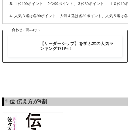
３.
１位100ポイント、２位90ポイント、３位80ポイント … １０位10
４.
人気３選は各90ポイント、人気４選は各80ポイント、人気５選は各70
合わせて読みたい
本
【リーダーシップ】を学ぶ本の人気ラ
ンキングTOP6！
１位
伝え方が9割