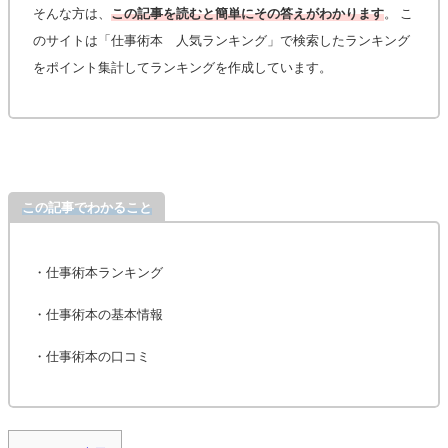
そんな方は、
この記事を読むと簡単にその答えがわかります
。 こ
のサイトは「仕事術本 人気ランキング」で検索したランキング
をポイント集計してランキングを作成しています。
この記事でわかること
・仕事術本ランキング
・仕事術本の基本情報
・仕事術本の口コミ