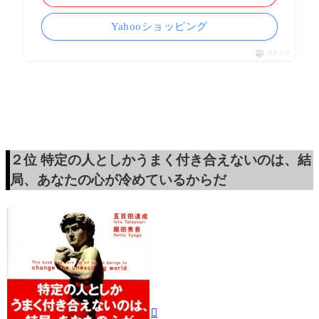
Yahooショッピング
ポチップ
２位
特定の人としかうまく付き合えないのは、結
局、あなたの心が冷めているからだ