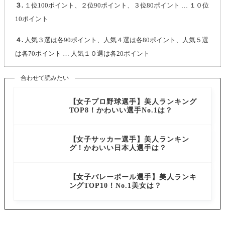
３.
１位100ポイント、２位90ポイント、３位80ポイント … １０位
10ポイント
４.
人気３選は各90ポイント、人気４選は各80ポイント、人気５選
は各70ポイント … 人気１０選は各20ポイント
合わせて読みたい
スポーツ選手
【女子プロ野球選手】美人ランキング
TOP8！かわいい選手No.1は？
スポーツ選手
【女子サッカー選手】美人ランキン
グ！かわいい日本人選手は？
スポーツ選手
【女子バレーボール選手】美人ランキ
ングTOP10！No.1美女は？