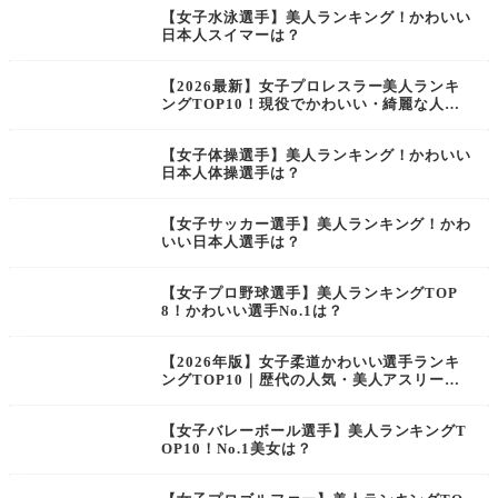
【女子水泳選手】美人ランキング！かわいい
日本人スイマーは？
【2026最新】女子プロレスラー美人ランキ
ングTOP10！現役でかわいい・綺麗な人気
レスラーは誰？
【女子体操選手】美人ランキング！かわいい
日本人体操選手は？
【女子サッカー選手】美人ランキング！かわ
いい日本人選手は？
【女子プロ野球選手】美人ランキングTOP
8！かわいい選手No.1は？
【2026年版】女子柔道かわいい選手ランキ
ングTOP10｜歴代の人気・美人アスリート
を複数サイト横断で比較
【女子バレーボール選手】美人ランキングT
OP10！No.1美女は？