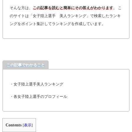
そんな方は、
この記事を読むと簡単にその答えがわかります
。 こ
のサイトは「女子陸上選手 美人ランキング」で検索したランキ
ングをポイント集計してランキングを作成しています。
この記事でわかること
・女子陸上選手美人ランキング
・各女子陸上選手のプロフィール
Contents
[
表示
]